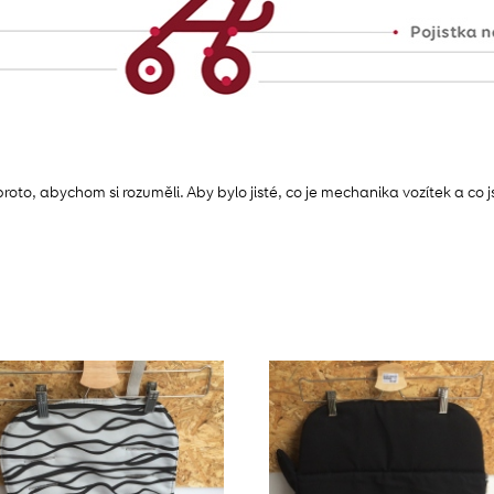
roto, abychom si rozuměli. Aby bylo jisté, co je mechanika vozítek a co 