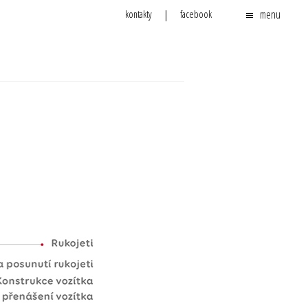
menu
kontakty
facebook