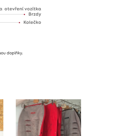
jsou doplňky.